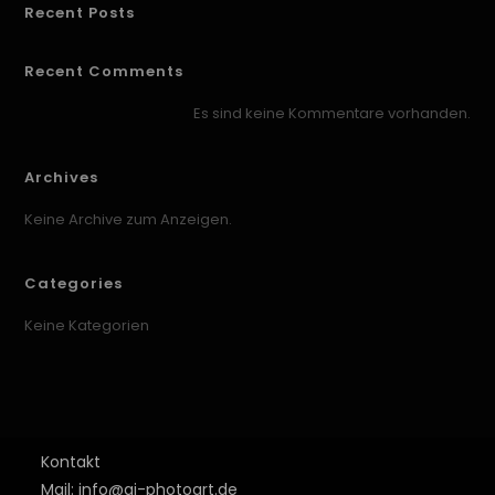
Recent Posts
Recent Comments
Es sind keine Kommentare vorhanden.
Archives
Keine Archive zum Anzeigen.
Categories
Keine Kategorien
Kontakt
Mail: info@aj-photoart.de