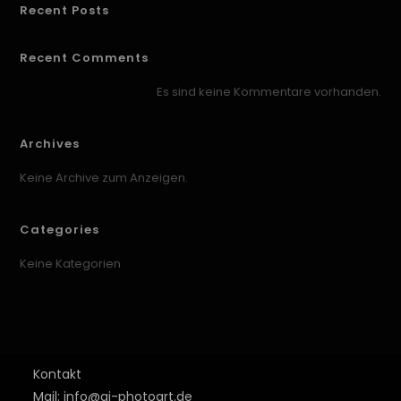
Recent Posts
Recent Comments
Es sind keine Kommentare vorhanden.
Archives
Keine Archive zum Anzeigen.
Categories
Keine Kategorien
Kontakt
Mail: info@aj-photoart.de