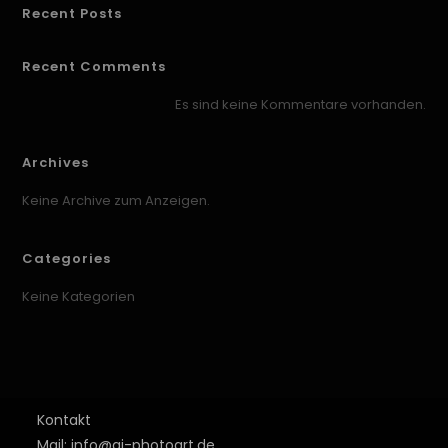
Recent Posts
Recent Comments
Es sind keine Kommentare vorhanden.
Archives
Keine Archive zum Anzeigen.
Categories
Keine Kategorien
Kontakt
Mail: info@aj-photoart.de